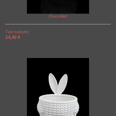
Choco Melt
Τιμή πώλησης:
24,40 €