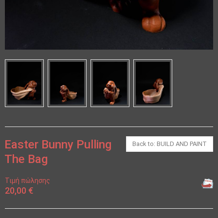
Easter Bunny Pulling
Back to: BUILD AND PAINT
The Bag
Τιμή πώλησης
20,00 €