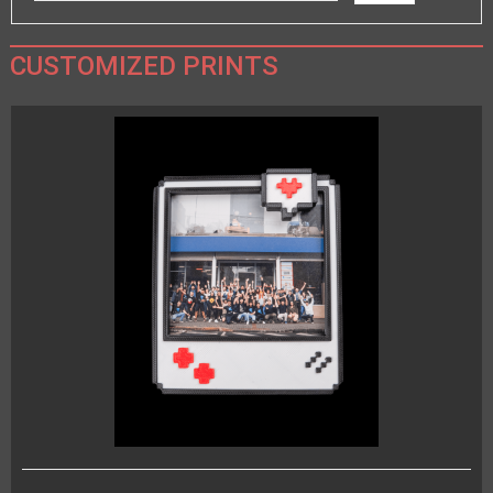
CUSTOMIZED PRINTS