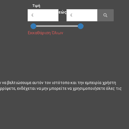
Τιμή
εώς
Εκκαθάριση Όλων
ν να βελτιώσουμε αυτόν τον ιστότοπο και την εμπειρία χρήστη
ρρίψετε, ενδέχεται να μην μπορείτε να χρησιμοποιήσετε όλες τις