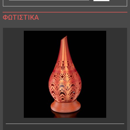
ΦΩΤΙΣΤΙΚΆ