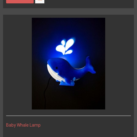
Baby Whale Lamp