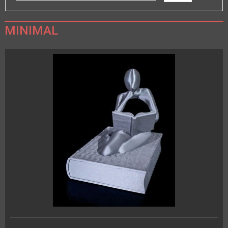
MINIMAL