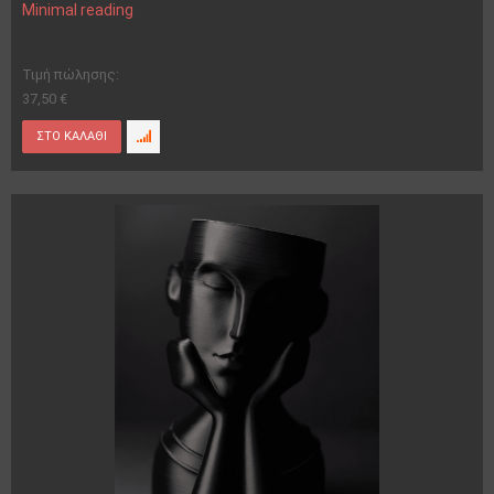
Minimal reading
Τιμή πώλησης:
37,50 €