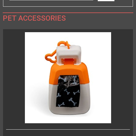
PET ACCESSORIES