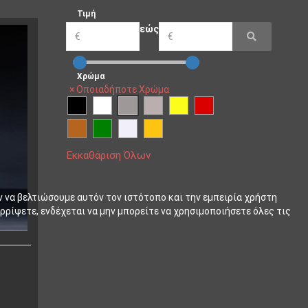
Τιμή
εώς
Χρώμα
×
Οποιαδήποτε Χρώμα
Εκκαθάριση Όλων
ν να βελτιώσουμε αυτόν τον ιστότοπο και την εμπειρία χρήστη
ρρίψετε, ενδέχεται να μην μπορείτε να χρησιμοποιήσετε όλες τις