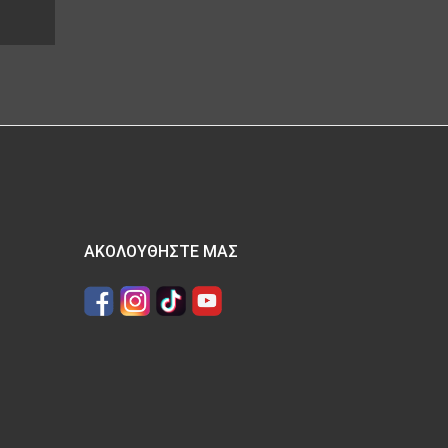
ΑΚΟΛΟΥΘΉΣΤΕ ΜΑΣ