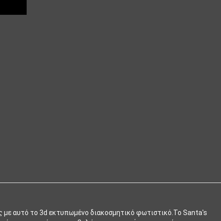
ς με αυτό το 3d εκτυπωμένο διακοσμητικό φωτιστικό.Το Santa's