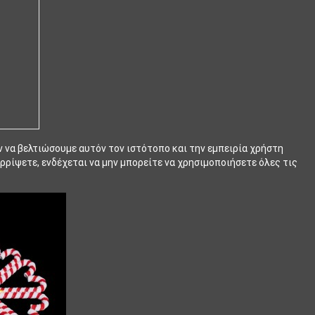
ν να βελτιώσουμε αυτόν τον ιστότοπο και την εμπειρία χρήστη
ρρίψετε, ενδέχεται να μην μπορείτε να χρησιμοποιήσετε όλες τις