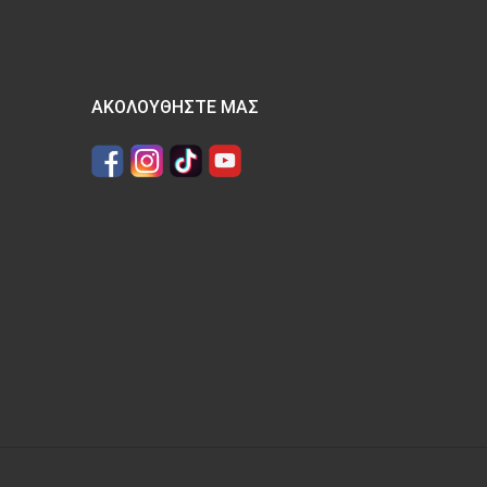
ΑΚΟΛΟΥΘΉΣΤΕ ΜΑΣ