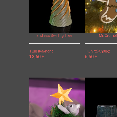
Endless Swirling Tree
Mr. Crumb
Τιμή πώλησης:
Τιμή πώλησης:
13,60 €
6,50 €