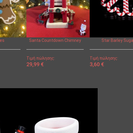
les
Santa Countdown Chimney
Star Barley Suga
Τιμή πώλησης:
Τιμή πώλησης:
29,99 €
3,60 €