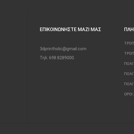
ΕΠΙΚΟΙΝΩΝΉΣΤΕ ΜΑΖΊ ΜΑΣ
ΠΛΗ
ΤΡΌΠ
3dprintholic@gmail.com
ΤΡΌΠ
Τηλ: 698 8289000.
ΠΟΛΙ
ΠΟΛΙ
ΠΟΛΙ
ΌΡΟΙ