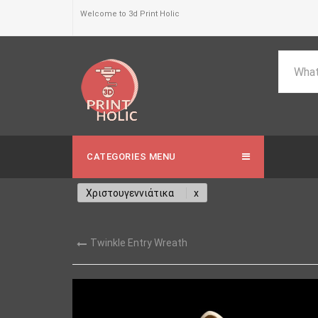
Welcome to 3d Print Holic
CATEGORIES MENU
Χριστουγεννιάτικα
Twinkle Entry Wreath