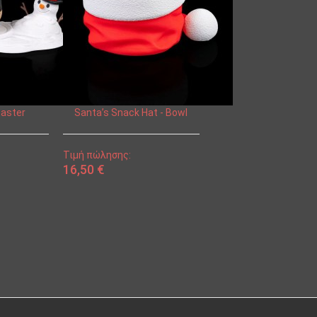
oaster
Santa’s Snack Hat - Bowl
Τιμή πώλησης:
16,50 €