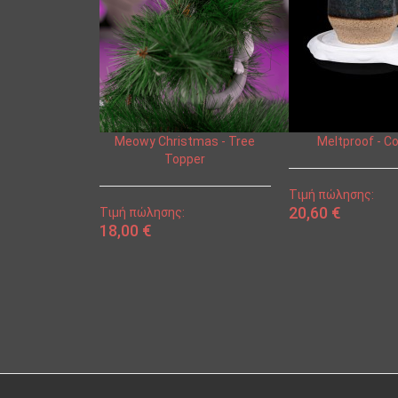
Meowy Christmas - Tree
Meltproof - C
Topper
Τιμή πώλησης:
20,60 €
Τιμή πώλησης:
18,00 €