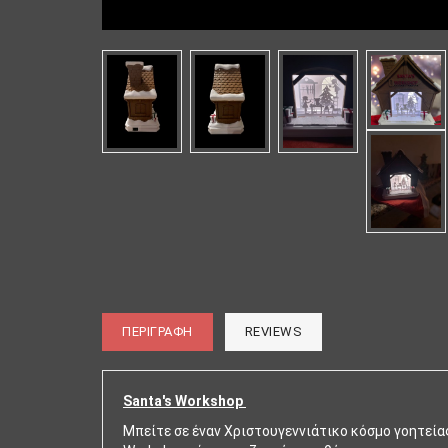
ΠΕΡΙΓΡΑΦΉ
REVIEWS
Santa's Workshop
Μπείτε σε έναν Χριστουγεννιάτικο κόσμο γοητεία