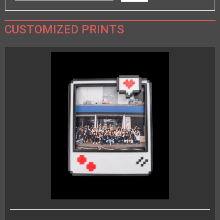
CUSTOMIZED PRINTS