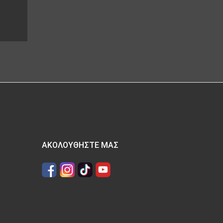
ΑΚΟΛΟΥΘΉΣΤΕ ΜΑΣ