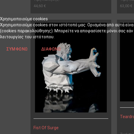
44,60 €
63,00 €
Χρησιμοποιούμε cookies
Χρησιμοποιούμε cookies στον ιστότοπό μας. Ορισμένα από αυτά είνα
(cookies παρακολούθησης). Μπορείτε να αποφασίσετε μόνοι σας εάν θ
λειτουργίες του ιστότοπου.
ΣΥΜΦΩΝΏ
ΔΙΑΦΩΝΏ
Teardr
Fist Of Surge