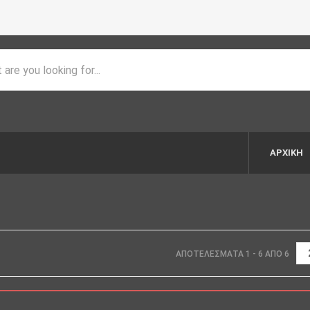
ΑΡΧΙΚΉ
ΑΠΟΤΕΛΈΣΜΑΤΑ 1 - 6 ΑΠΌ 6