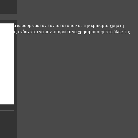
ν να βελτιώσουμε αυτόν τον ιστότοπο και την εμπειρία χρήστη
ρρίψετε, ενδέχεται να μην μπορείτε να χρησιμοποιήσετε όλες τις