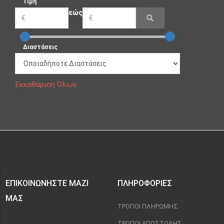
Τιμή
εώς
Διαστάσεις
Εκκαθάριση Όλων
ΕΠΙΚΟΙΝΩΝΉΣΤΕ ΜΑΖΊ
ΠΛΗΡΟΦΟΡΊΕΣ
ΜΑΣ
ΤΡΌΠΟΙ ΠΛΗΡΩΜΉΣ
ΤΡΌΠΟΙ ΑΠΟΣΤΟΛΉΣ