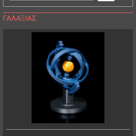
ΓΑΛΑΞΊΑΣ