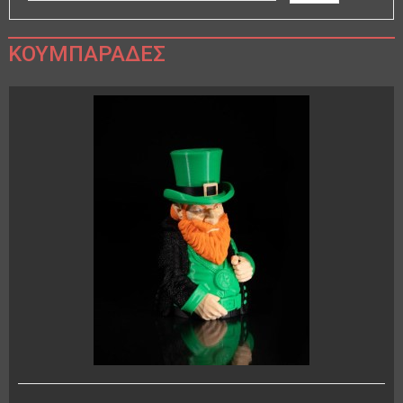
ΚΟΥΜΠΑΡΆΔΕΣ