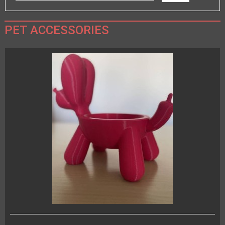
PET ACCESSORIES