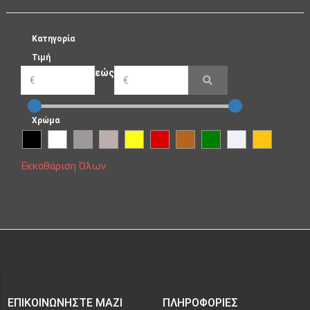
Κατηγορία
Τιμή
εώς
Χρώμα
Εκκαθάριση Όλων
ΕΠΙΚΟΙΝΩΝΉΣΤΕ ΜΑΖΊ
ΠΛΗΡΟΦΟΡΊΕΣ