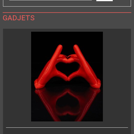
GADJETS