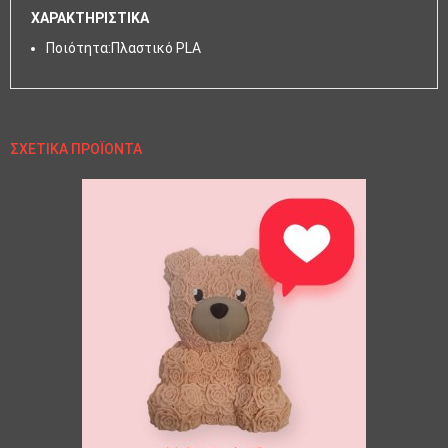
ΧΑΡΑΚΤΗΡΙΣΤΙΚΑ
Ποιότητα:Πλαστικό PLA
ΣΧΕΤΙΚΆ ΠΡΟΪΌΝΤΑ