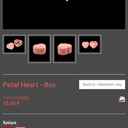
Petal Heart - Box
Back to: Valentine’s day
Τιμή πώλησης
15,00 €
Χρώμα