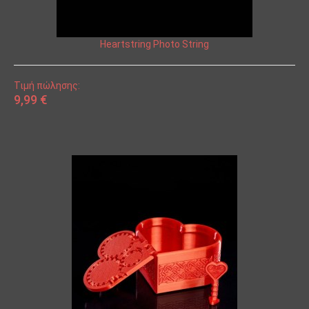
Heartstring Photo String
Τιμή πώλησης:
9,99 €