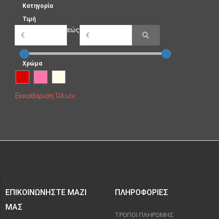
Κατηγορία
Τιμή
εώς
Χρώμα
Εκκαθάριση Όλων
ΕΠΙΚΟΙΝΩΝΉΣΤΕ ΜΑΖΊ
ΠΛΗΡΟΦΟΡΊΕΣ
ΜΑΣ
ΤΡΌΠΟΙ ΠΛΗΡΩΜΉΣ