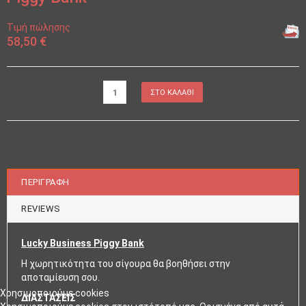
Τιμή πώλησης
58,50 €
ΠΕΡΙΓΡΑΦΉ
REVIEWS
Lucky Business Piggy Bank
Η χωρητικότητα του σίγουρα θα βοηθήσει στην
αποταμίευση σου.
Χρησιμοποιούμε cookies
ΔΙΑΣΤΑΣΕΙΣ