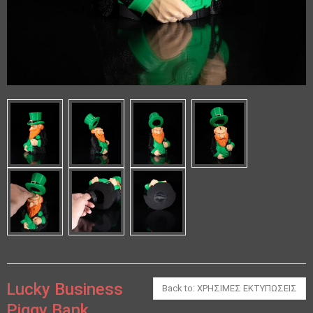
Lucky Business
Back to: ΧΡΗΣΙΜΕΣ ΕΚΤΥΠΩΣΕΙΣ
Piggy Bank