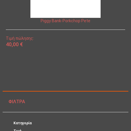
Piggy Bank-Porkchop Pete
Τιμή πώλησης:
40,00 €
ΦΊΛΤΡΑ
Κατηγορία