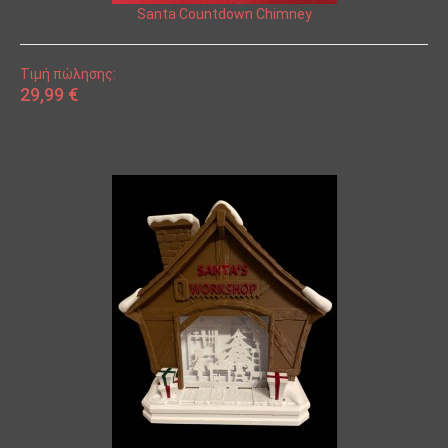
Santa Countdown Chimney
Τιμή πώλησης:
29,99 €