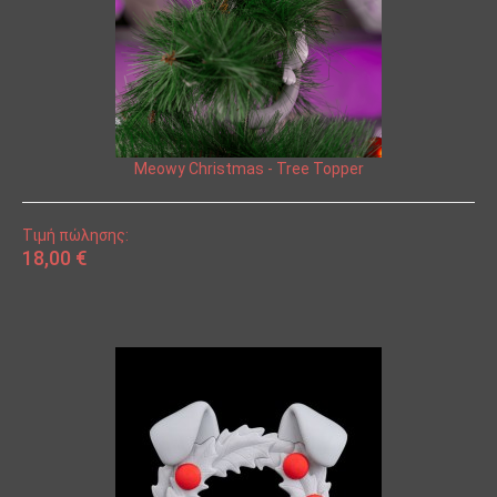
Meowy Christmas - Tree Topper
Τιμή πώλησης:
18,00 €