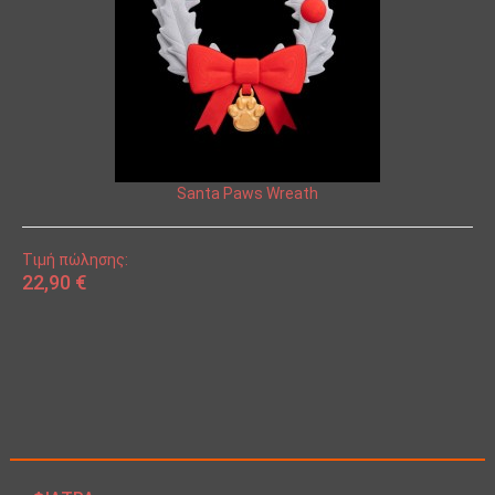
Santa Paws Wreath
Τιμή πώλησης:
22,90 €