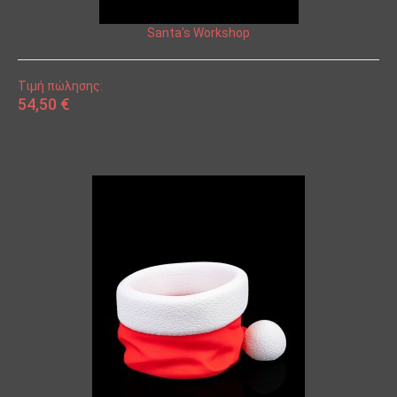
Santa's Workshop
Τιμή πώλησης:
54,50 €