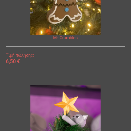
Mr. Crumbles
Τιμή πώλησης:
6,50 €