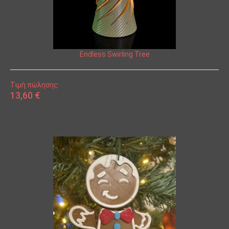
Endless Swirling Tree
Τιμή πώλησης:
13,60 €