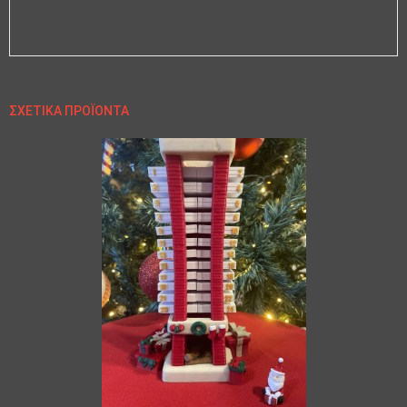
ΣΧΕΤΙΚΆ ΠΡΟΪΌΝΤΑ