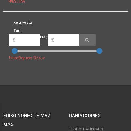
ΦΊΛΤΡΑ
Κατηγορία
Τιμή
εώς
Εκκαθάριση Όλων
ΕΠΙΚΟΙΝΩΝΉΣΤΕ ΜΑΖΊ
ΠΛΗΡΟΦΟΡΊΕΣ
ΜΑΣ
ΤΡΌΠΟΙ ΠΛΗΡΩΜΉΣ